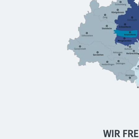
WIR FR