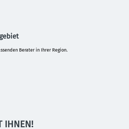
gebiet
assenden Berater in Ihrer Region.
 IHNEN!