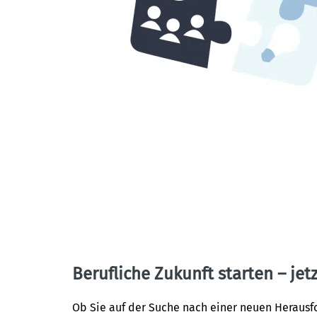
Berufliche Zukunft starten – jetz
Ob Sie auf der Suche nach einer neuen Herausf