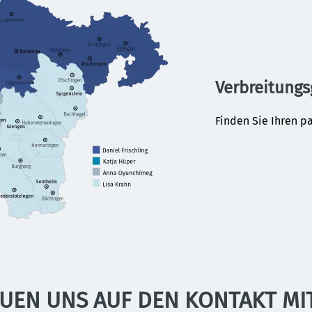
Verbreitungs
Finden Sie Ihren p
EUEN UNS AUF DEN KONTAKT MIT