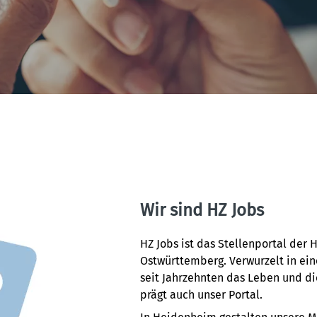
Wir sind HZ Jobs
HZ Jobs ist das Stellenportal der
Ostwürttemberg. Verwurzelt in ein
seit Jahrzehnten das Leben und di
prägt auch unser Portal.