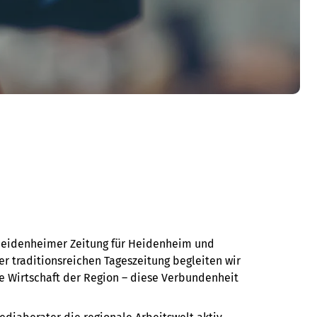
 Heidenheimer Zeitung für Heidenheim und
er traditionsreichen Tageszeitung begleiten wir
e Wirtschaft der Region – diese Verbundenheit