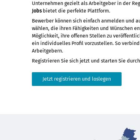
Unternehmen gezielt als Arbeitgeber in der Re
Jobs
bietet die perfekte Plattform.
Bewerber können sich einfach anmelden und a
wählen, die ihren Fähigkeiten und Wünschen en
Möglichkeit, ihre offenen Stellen zu veröffent
ein individuelles Profil vorzustellen. So verbi
Arbeitgebern.
Registrieren Sie sich jetzt und starten Sie durch
Jetzt registrieren und loslegen