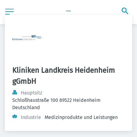
Kliniken Landkreis Heidenheim 
gGmbH
Hauptsitz
Schloßhaustraße 100 89522 Heidenheim 
Deutschland
Industrie
Medizinprodukte und Leistungen