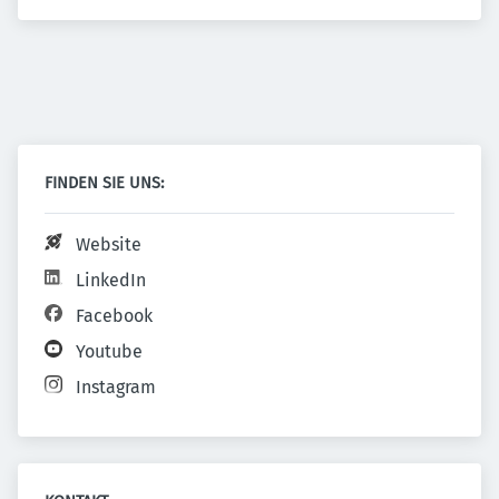
FINDEN SIE UNS:
Website
LinkedIn
Facebook
Youtube
Instagram