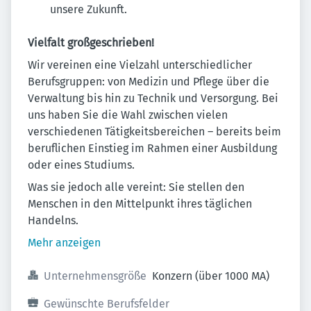
unsere Zukunft.
Vielfalt großgeschrieben!
Wir vereinen eine Vielzahl unterschiedlicher
Berufsgruppen: von Medizin und Pflege über die
Verwaltung bis hin zu Technik und Versorgung. Bei
uns haben Sie die Wahl zwischen vielen
verschiedenen Tätigkeitsbereichen – bereits beim
beruflichen Einstieg im Rahmen einer Ausbildung
oder eines Studiums.
Was sie jedoch alle vereint: Sie stellen den
Menschen in den Mittelpunkt ihres täglichen
Handelns.
Mehr anzeigen
Unternehmensgröße
Konzern (über 1000 MA)
Gewünschte Berufsfelder