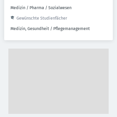
Medizin / Pharma / Sozialwesen
Gewünschte Studienfächer
Medizin, Gesundheit / Pflegemanagement