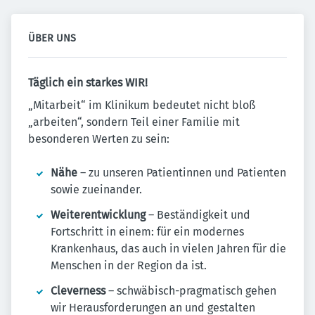
ÜBER UNS
Täglich ein starkes WIR!
„Mitarbeit“ im Klinikum bedeutet nicht bloß
„arbeiten“, sondern Teil einer Familie mit
besonderen Werten zu sein:
Nähe
– zu unseren Patientinnen und Patienten
sowie zueinander.
Weiterentwicklung
– Beständigkeit und
Fortschritt in einem: für ein modernes
Krankenhaus, das auch in vielen Jahren für die
Menschen in der Region da ist.
Cleverness
– schwäbisch-pragmatisch gehen
wir Herausforderungen an und gestalten