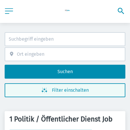
Suchen
Filter einschalten
1 Politik / Öffentlicher Dienst Job