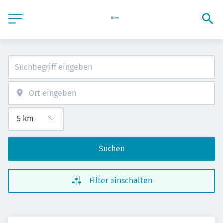
Suchen
Filter einschalten