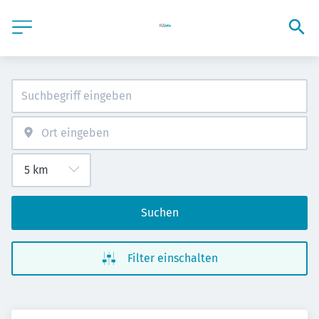
Suchen
Filter einschalten