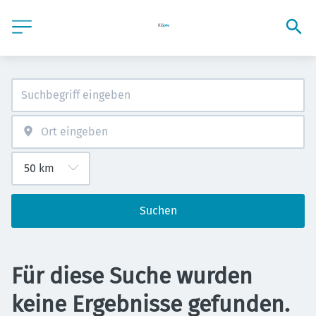
Suchen
Für diese Suche wurden
keine Ergebnisse gefunden.