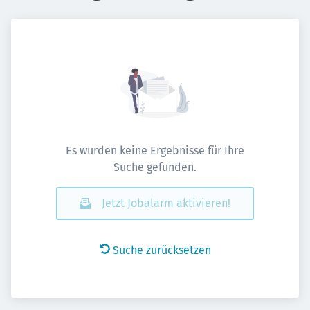
Es wurden keine Ergebnisse für Ihre
Suche gefunden.
Jetzt Jobalarm aktivieren!
Suche zurücksetzen