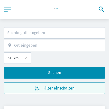
Suchen
Filter einschalten